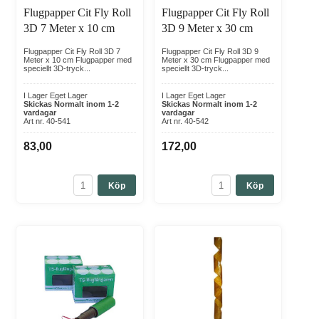
Flugpapper Cit Fly Roll
Flugpapper Cit Fly Roll
3D 7 Meter x 10 cm
3D 9 Meter x 30 cm
Flugpapper Cit Fly Roll 3D 7
Flugpapper Cit Fly Roll 3D 9
Meter x 10 cm Flugpapper med
Meter x 30 cm Flugpapper med
speciellt 3D-tryck...
speciellt 3D-tryck...
I Lager Eget Lager
I Lager Eget Lager
Skickas Normalt inom 1-2
Skickas Normalt inom 1-2
vardagar
vardagar
Art nr. 40-541
Art nr. 40-542
83,00
172,00
Köp
Köp