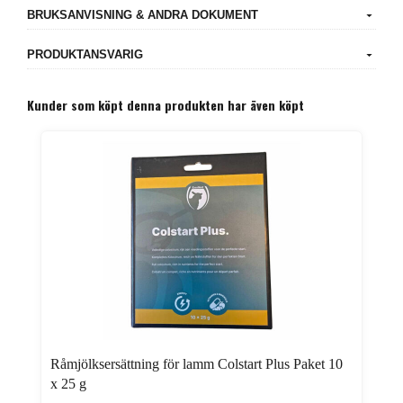
BRUKSANVISNING & ANDRA DOKUMENT
PRODUKTANSVARIG
Kunder som köpt denna produkten har även köpt
Råmjölksersättning för lamm Colstart Plus Paket 10
x 25 g