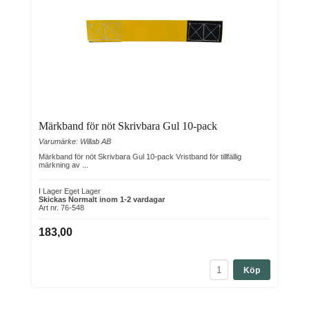
Märkband för nöt Skrivbara Gul 10-pack
Varumärke: Willab AB
Märkband för nöt Skrivbara Gul 10-pack Vristband för tillfällig
märkning av ...
I Lager Eget Lager
Skickas Normalt inom 1-2 vardagar
Art nr. 76-548
183,00
Köp