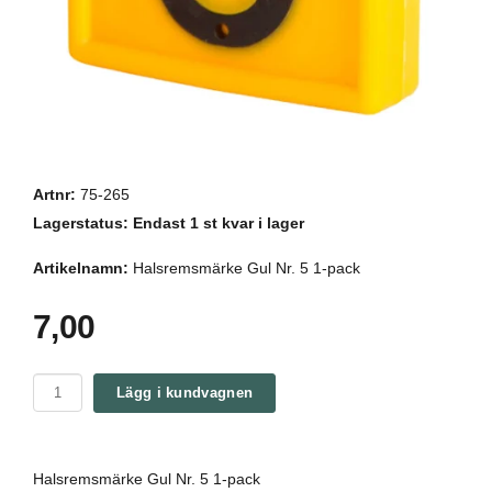
Artnr:
75-265
Lagerstatus:
Endast 1 st kvar i lager
Artikelnamn:
Halsremsmärke Gul Nr. 5 1-pack
7,00
Lägg i kundvagnen
Halsremsmärke Gul Nr. 5 1-pack