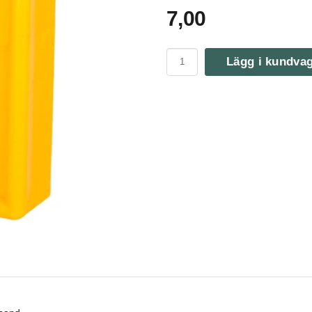
7,00
Lägg i kundva