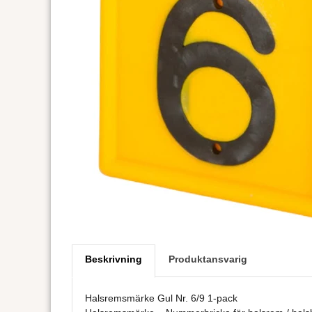
Beskrivning
Produktansvarig
Halsremsmärke Gul Nr. 6/9 1-pack