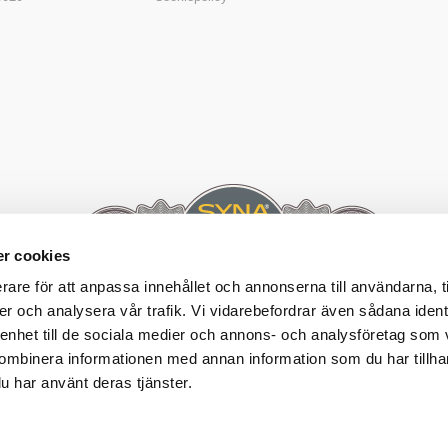
r cookies
rare för att anpassa innehållet och annonserna till användarna, t
er och analysera vår trafik. Vi vidarebefordrar även sådana ident
 enhet till de sociala medier och annons- och analysföretag som
ombinera informationen med annan information som du har tillhand
u har använt deras tjänster.