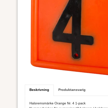
Beskrivning
Produktansvarig
Halsremsmärke Orange Nr. 4 1-pack