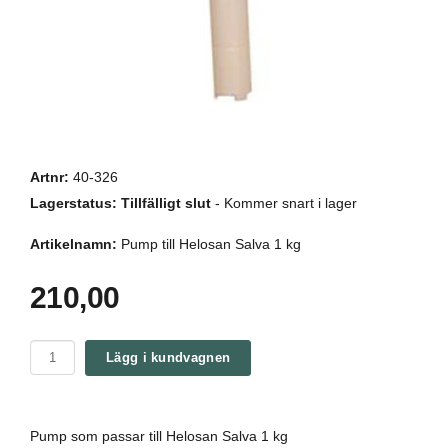
Artnr:
40-326
Lagerstatus:
Tillfälligt slut
- Kommer snart i lager
Artikelnamn:
Pump till Helosan Salva 1 kg
210,00
Lägg i kundvagnen
Pump som passar till Helosan Salva 1 kg