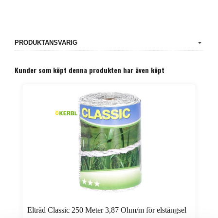
PRODUKTANSVARIG
Kunder som köpt denna produkten har även köpt
Eltråd Classic 250 Meter 3,87 Ohm/m för elstängsel