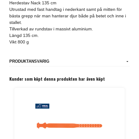
Herdestav Nack 135 cm
Utrustad med fast handtag i nederkant samt på mitten för
bästa grepp när man hanterar djur både på betet och inne i
stallet.
Tillverkad av rundstav i massivt aluminium.
Längd 135 cm.
Vikt 800 g
PRODUKTANSVARIG
Kunder som köpt denna produkten har även köpt