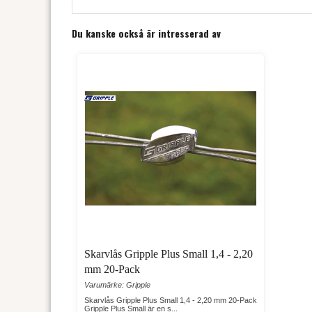
Du kanske också är intresserad av
Skarvlås Gripple Plus Small 1,4 - 2,20
mm 20-Pack
Varumärke: Gripple
Skarvlås Gripple Plus Small 1,4 - 2,20 mm 20-Pack
Gripple Plus Small är en s...