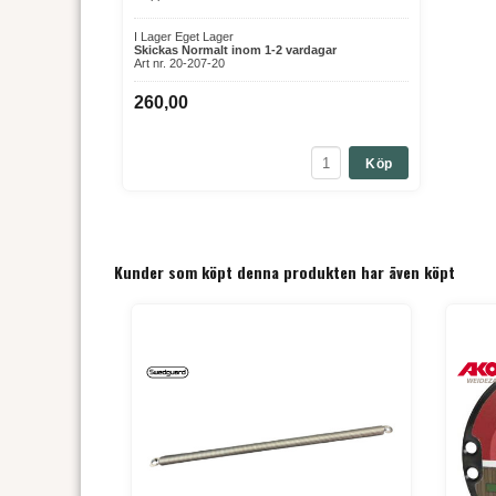
I Lager Eget Lager
Skickas Normalt inom 1-2 vardagar
Art nr. 20-207-20
260,00
Köp
Kunder som köpt denna produkten har även köpt