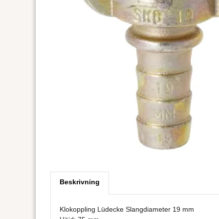
Beskrivning
Klokoppling Lüdecke Slangdiameter 19 mm