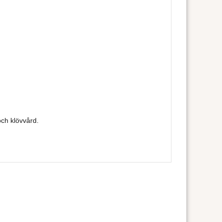
och klövvård.