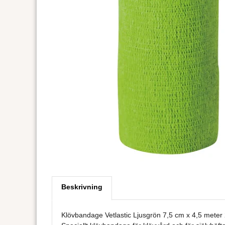
Beskrivning
Klövbandage Vetlastic Ljusgrön 7,5 cm x 4,5 meter