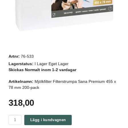
Artnr:
76-533
Lagerstatus:
I Lager Eget Lager
Skickas Normalt inom 1-2 vardagar
Artikelnamn:
Mjölkfilter Filterstrumpa Sana Premium 455 x
78 mm 200-pack
318,00
Lägg i kundvagnen