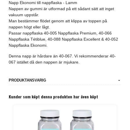
Napp Ekonomi till nappflaska - Lamm
Nappen av gummi är utformad på ett sådant sätt att inget
vakuum uppstår.
Man bestämmer flödet genom att klippa av toppen på
nappen högt eller lågt.
Passar nappflaska 40-005 Nappflaska Premium, 40-066
Nappflaska Tétiblue, 40-088 Nappflaska Excellent & 40-052
Nappflaska Ekonomi.
Denna napp är hårdare än 40-067. Vi rekommenderar 40-
067 istället då den nappen är mjukare.
PRODUKTANSVARIG
Kunder som köpt denna produkten har även köpt