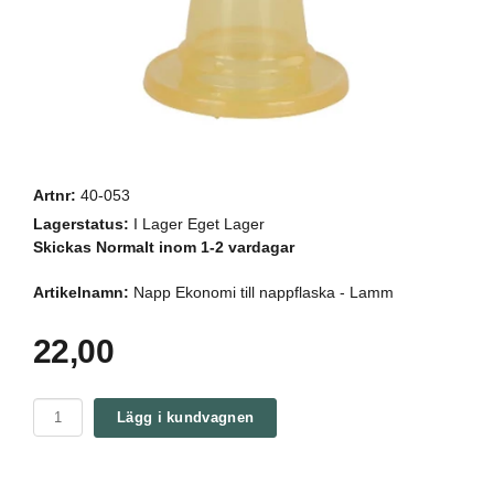
Artnr:
40-053
Lagerstatus:
I Lager Eget Lager
Skickas Normalt inom 1-2 vardagar
Artikelnamn:
Napp Ekonomi till nappflaska - Lamm
22,00
Lägg i kundvagnen