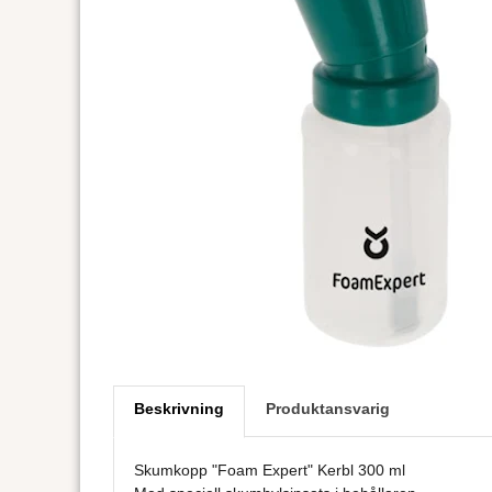
Beskrivning
Produktansvarig
Skumkopp "Foam Expert" Kerbl 300 ml