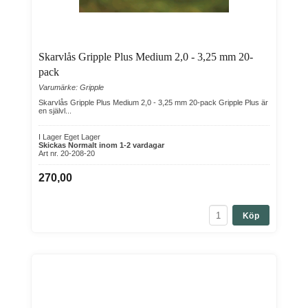
Skarvlås Gripple Plus Medium 2,0 - 3,25 mm 20-
pack
Varumärke: Gripple
Skarvlås Gripple Plus Medium 2,0 - 3,25 mm 20-pack Gripple Plus är
en självl...
I Lager Eget Lager
Skickas Normalt inom 1-2 vardagar
Art nr. 20-208-20
270,00
Köp