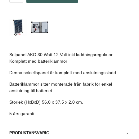
Solpanel AKO 30 Watt 12 Volt inkl laddningsregulator
Komplett med batteriklämmor
Denna solcellspanel är komplett med anslutningssladd.
Batteriklämmor sitter monterade från fabrik för enkel
anslutning till batteriet.
Storlek (HxBxD) 56,0 x 37,5 x 2,0 cm.
5 års garanti.
PRODUKTANSVARIG