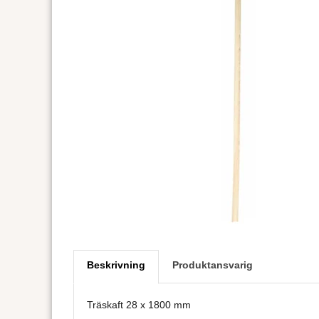
Beskrivning
Produktansvarig
Träskaft 28 x 1800 mm