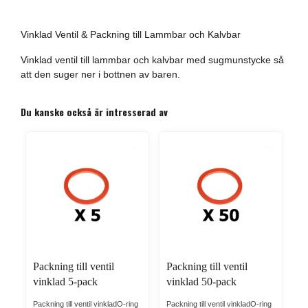
Vinklad Ventil & Packning till Lammbar och Kalvbar
Vinklad ventil till lammbar och kalvbar med sugmunstycke så
att den suger ner i bottnen av baren.
Du kanske också är intresserad av
Packning till ventil
Packning till ventil
vinklad 5-pack
vinklad 50-pack
Packning till ventil vinkladO-ring
Packning till ventil vinkladO-ring