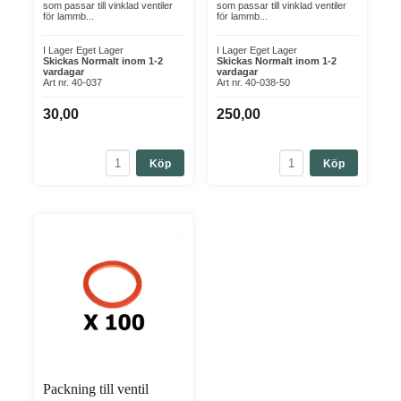
som passar till vinklad ventiler
som passar till vinklad ventiler
för lammb...
för lammb...
I Lager Eget Lager
I Lager Eget Lager
Skickas Normalt inom 1-2
Skickas Normalt inom 1-2
vardagar
vardagar
Art nr. 40-037
Art nr. 40-038-50
30,00
250,00
Köp
Köp
Packning till ventil