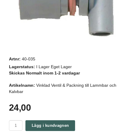
Artnr:
40-035
Lagerstatus:
I Lager Eget Lager
Skickas Normalt inom 1-2 vardagar
Artikelnamn:
Vinklad Ventil & Packning till Lammbar och
Kalvbar
24,00
Lägg i kundvagnen