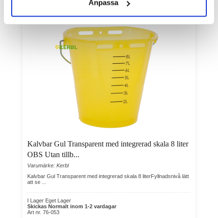
Anpassa
Kalvbar Gul Transparent med integrerad skala 8 liter
OBS Utan tillb...
Varumärke: Kerbl
Kalvbar Gul Transparent med integrerad skala 8 literFyllnadsnivå lätt
att se ...
I Lager Eget Lager
Skickas Normalt inom 1-2 vardagar
Art nr. 76-053