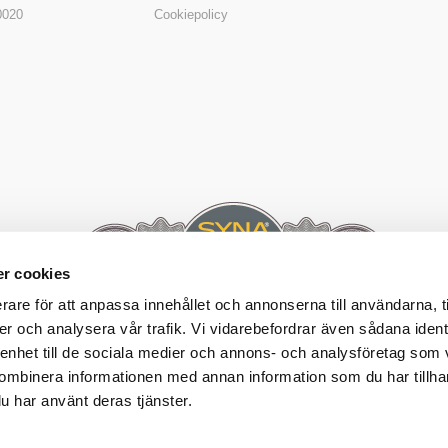
0020
Cookiepolicy
r cookies
rare för att anpassa innehållet och annonserna till användarna, t
er och analysera vår trafik. Vi vidarebefordrar även sådana ident
 enhet till de sociala medier och annons- och analysföretag som
ombinera informationen med annan information som du har tillhand
u har använt deras tjänster.