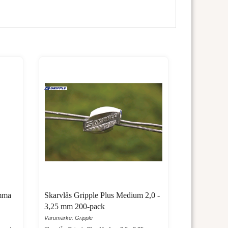
ämma
Skarvlås Gripple Plus Medium 2,0 -
3,25 mm 200-pack
Varumärke: Gripple