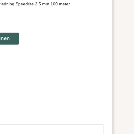
rledning Speedrite 2,5 mm 100 meter
gnen