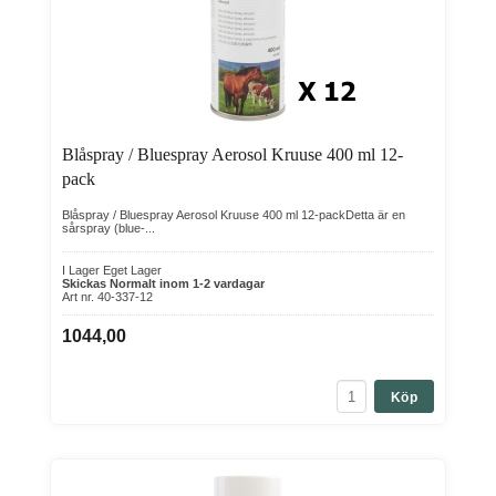
Blåspray / Bluespray Aerosol Kruuse 400 ml 12-
pack
Blåspray / Bluespray Aerosol Kruuse 400 ml 12-packDetta är en
sårspray (blue-...
I Lager Eget Lager
Skickas Normalt inom 1-2 vardagar
Art nr. 40-337-12
1044,00
Köp