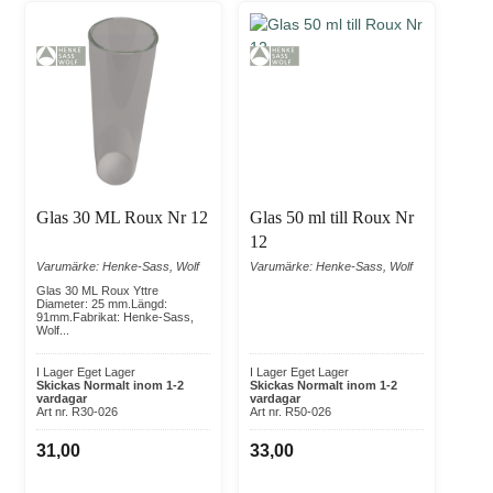
Glas 30 ML Roux Nr 12
Glas 50 ml till Roux Nr
12
Varumärke: Henke-Sass, Wolf
Varumärke: Henke-Sass, Wolf
Glas 30 ML Roux Yttre
Diameter: 25 mm.Längd:
91mm.Fabrikat: Henke-Sass,
Wolf...
I Lager Eget Lager
I Lager Eget Lager
Skickas Normalt inom 1-2
Skickas Normalt inom 1-2
vardagar
vardagar
Art nr. R30-026
Art nr. R50-026
31,00
33,00