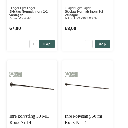
I Lager Eget Lager
I Lager Eget Lager
Skickas Normalt inom 1-2
Skickas Normalt inom 1-2
vardagar
vardagar
Art nr. R50-047
Art nr. HSW-3005000348
67,00
68,00
Köp
Köp
Inre kolvstång 30 ML
Inre kolvstång 50 ml
Roux Nr 14
Roux Nr 14