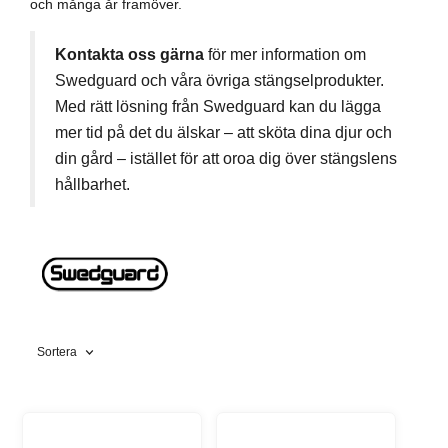
och många år framöver.
Kontakta oss gärna
för mer information om
Swedguard och våra övriga stängselprodukter.
Med rätt lösning från Swedguard kan du lägga
mer tid på det du älskar – att sköta dina djur och
din gård – istället för att oroa dig över stängslens
hållbarhet.
Sortera