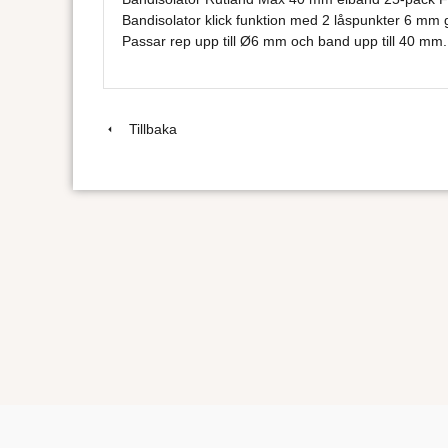
Bandisolator klick funktion med 2 låspunkter 6 mm
Passar rep upp till Ø6 mm och band upp till 40 mm.
Tillbaka