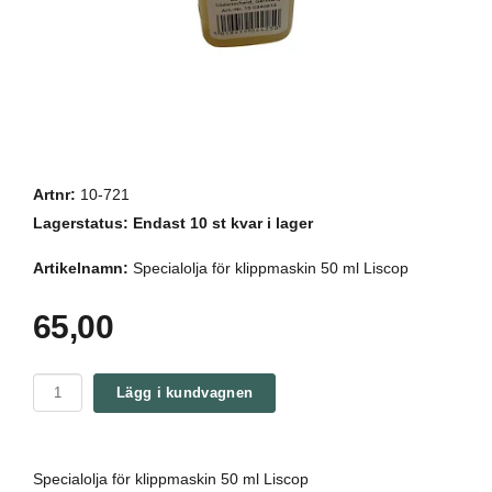
Artnr:
10-721
Lagerstatus:
Endast 10 st kvar i lager
Artikelnamn:
Specialolja för klippmaskin 50 ml Liscop
65,00
Lägg i kundvagnen
Specialolja för klippmaskin 50 ml Liscop