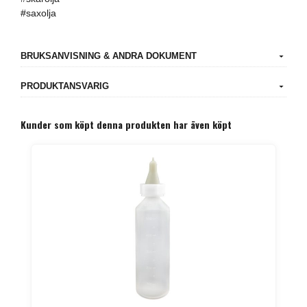
#saxolja
BRUKSANVISNING & ANDRA DOKUMENT
PRODUKTANSVARIG
Kunder som köpt denna produkten har även köpt