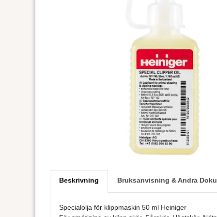
Beskrivning
Bruksanvisning & Andra Doku
Specialolja för klippmaskin 50 ml Heiniger