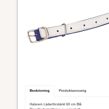
Beskrivning
Produktansvarig
Halsrem Läderförstärkt 60 cm Blå