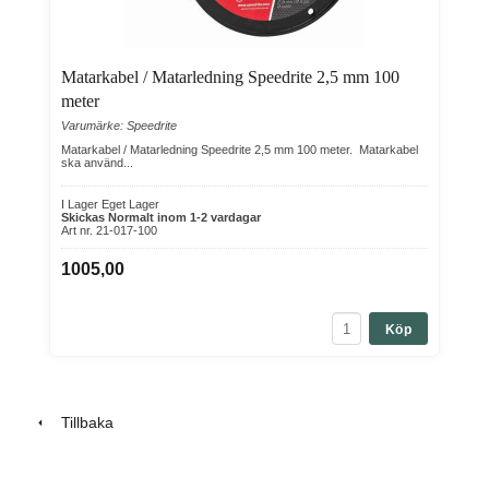
Matarkabel / Matarledning Speedrite 2,5 mm 100
meter
Varumärke: Speedrite
Matarkabel / Matarledning Speedrite 2,5 mm 100 meter. Matarkabel
ska använd...
I Lager Eget Lager
Skickas Normalt inom 1-2 vardagar
Art nr. 21-017-100
1005,00
Köp
Tillbaka