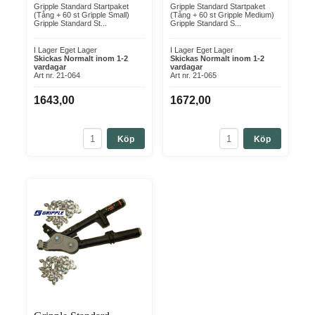
Gripple Standard Startpaket
Gripple Standard Startpaket
(Tång + 60 st Gripple Small)
(Tång + 60 st Gripple Medium)
Gripple Standard St...
Gripple Standard S...
I Lager Eget Lager
I Lager Eget Lager
Skickas Normalt inom 1-2
Skickas Normalt inom 1-2
vardagar
vardagar
Art nr. 21-064
Art nr. 21-065
1643,00
1672,00
Köp
Köp