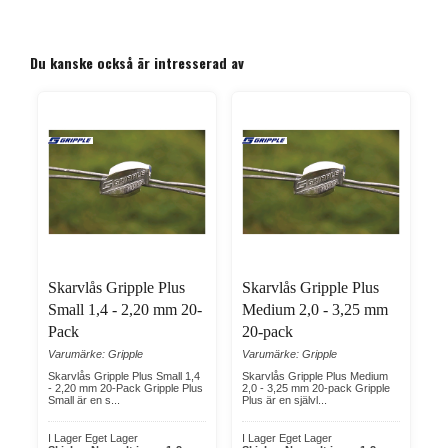
Du kanske också är intresserad av
Skarvlås Gripple Plus
Skarvlås Gripple Plus
Small 1,4 - 2,20 mm 20-
Medium 2,0 - 3,25 mm
Pack
20-pack
Varumärke: Gripple
Varumärke: Gripple
Skarvlås Gripple Plus Small 1,4
Skarvlås Gripple Plus Medium
- 2,20 mm 20-Pack Gripple Plus
2,0 - 3,25 mm 20-pack Gripple
Small är en s...
Plus är en självl...
I Lager Eget Lager
I Lager Eget Lager