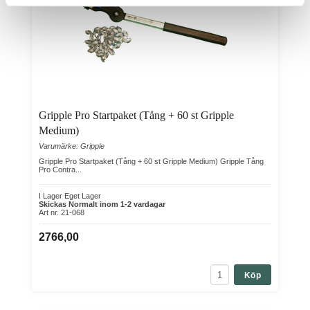
Gripple Pro Startpaket (Tång + 60 st Gripple
Medium)
Varumärke: Gripple
Gripple Pro Startpaket (Tång + 60 st Gripple Medium) Gripple Tång
Pro Contra...
I Lager Eget Lager
Skickas Normalt inom 1-2 vardagar
Art nr. 21-068
2766,00
Köp