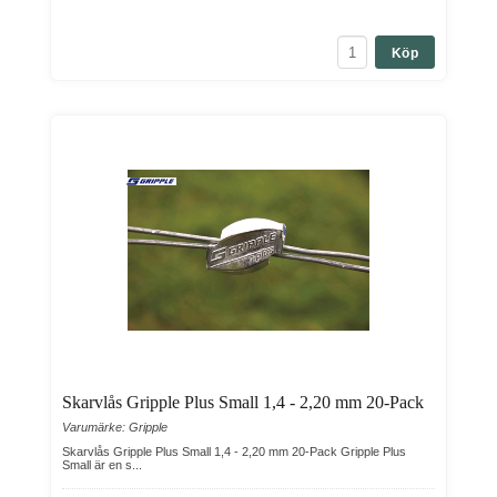
Köp
Skarvlås Gripple Plus Small 1,4 - 2,20 mm 20-Pack
Varumärke: Gripple
Skarvlås Gripple Plus Small 1,4 - 2,20 mm 20-Pack Gripple Plus
Small är en s...