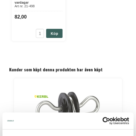
vardagar
Art nr. 21-498
82,00
Köp
Kunder som köpt denna produkten har även köpt