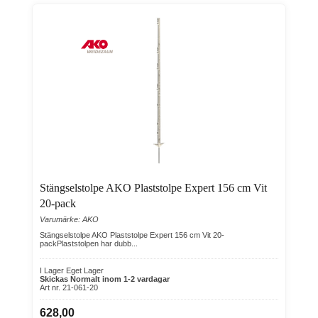
Stängselstolpe AKO Plaststolpe Expert 156 cm Vit
20-pack
Varumärke: AKO
Stängselstolpe AKO Plaststolpe Expert 156 cm Vit 20-
packPlaststolpen har dubb...
I Lager Eget Lager
Skickas Normalt inom 1-2 vardagar
Art nr. 21-061-20
628,00