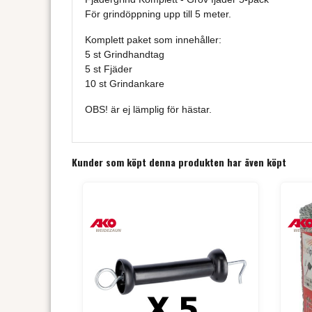
För grindöppning upp till 5 meter.
Komplett paket som innehåller:
5 st Grindhandtag
5 st Fjäder
10 st Grindankare
OBS! är ej lämplig för hästar.
Kunder som köpt denna produkten har även köpt