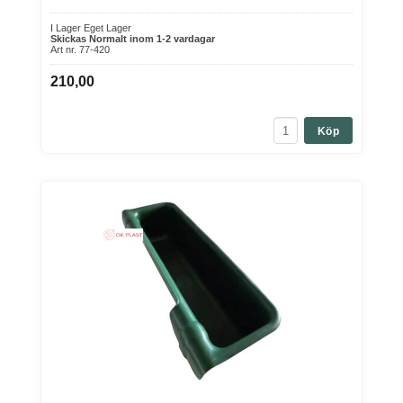
I Lager Eget Lager
Skickas Normalt inom 1-2 vardagar
Art nr. 77-420
210,00
Köp