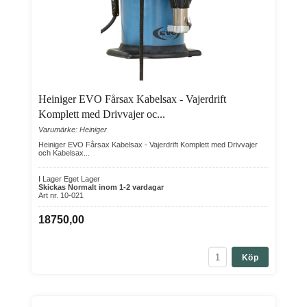
Heiniger EVO Fårsax Kabelsax - Vajerdrift
Komplett med Drivvajer oc...
Varumärke: Heiniger
Heiniger EVO Fårsax Kabelsax - Vajerdrift Komplett med Drivvajer
och Kabelsax...
I Lager Eget Lager
Skickas Normalt inom 1-2 vardagar
Art nr. 10-021
18750,00
Köp