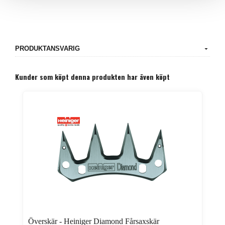
PRODUKTANSVARIG
Kunder som köpt denna produkten har även köpt
Överskär - Heiniger Diamond Fårsaxskär